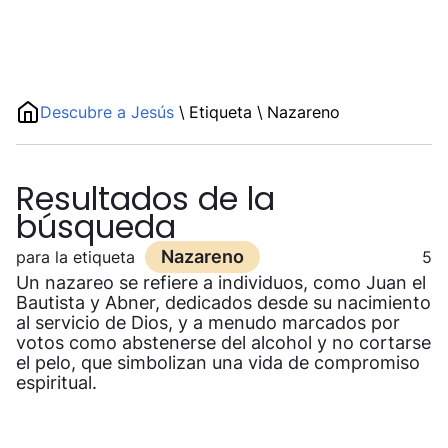
Descubre a Jesús
\
Etiqueta
\
Nazareno
Resultados de la
búsqueda
Nazareno
para la etiqueta
5
Un nazareo se refiere a individuos, como Juan el
Bautista y Abner, dedicados desde su nacimiento
al servicio de Dios, y a menudo marcados por
votos como abstenerse del alcohol y no cortarse
el pelo, que simbolizan una vida de compromiso
espiritual.