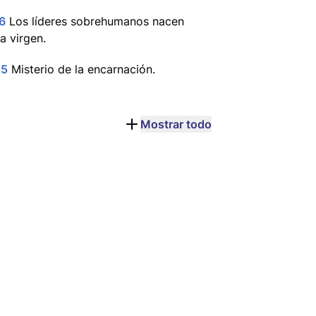
6
Los líderes sobrehumanos nacen
a virgen.
.5
Misterio de la encarnación.
Mostrar todo