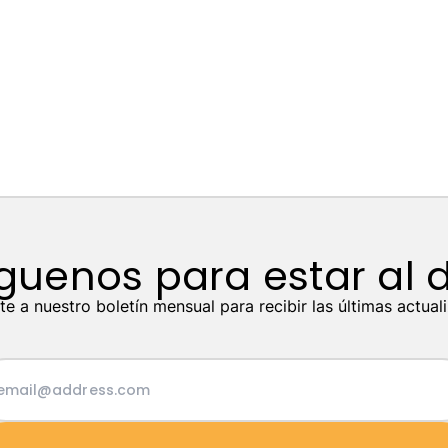
guenos para estar al 
te a nuestro boletín mensual para recibir las últimas actual