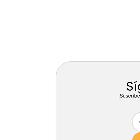
Sí
¡Suscríbe