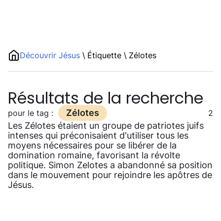
Découvrir Jésus
\
Étiquette
\
Zélotes
Résultats de la recherche
Zélotes
pour le tag :
2
Les Zélotes étaient un groupe de patriotes juifs
intenses qui préconisaient d'utiliser tous les
moyens nécessaires pour se libérer de la
domination romaine, favorisant la révolte
politique. Simon Zelotes a abandonné sa position
dans le mouvement pour rejoindre les apôtres de
Jésus.