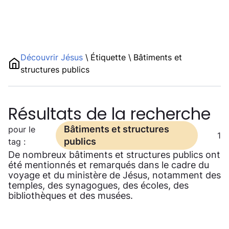
Découvrir Jésus
\
Étiquette
\
Bâtiments et
structures publics
Résultats de la recherche
Bâtiments et structures
pour le
1
publics
tag :
De nombreux bâtiments et structures publics ont
été mentionnés et remarqués dans le cadre du
voyage et du ministère de Jésus, notamment des
temples, des synagogues, des écoles, des
bibliothèques et des musées.