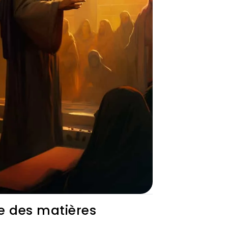
e des matières