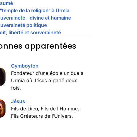
ésumé
"temple de la religion" à Urmia
uveraineté - divine et humaine
uveraineté politique
oit, liberté et souveraineté
onnes apparentées
Cymboyton
Fondateur d'une école unique à
Urmia où Jésus a parlé deux
fois.
Jésus
Fils de Dieu, Fils de l'Homme.
Fils Créateurs de l'Univers.