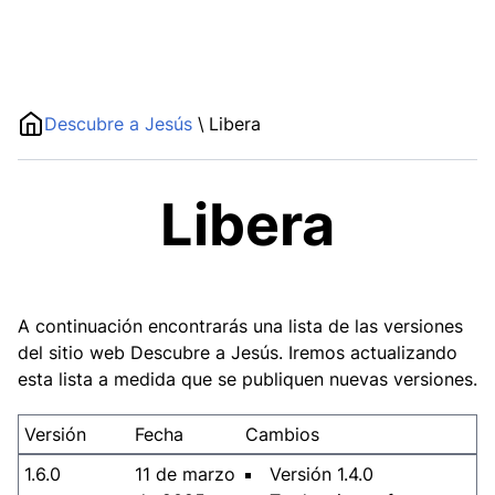
Descubre a Jesús
\
Libera
Libera
A continuación encontrarás una lista de las versiones
del sitio web Descubre a Jesús. Iremos actualizando
esta lista a medida que se publiquen nuevas versiones.
Versión
Fecha
Cambios
1.6.0
11 de marzo
Versión 1.4.0