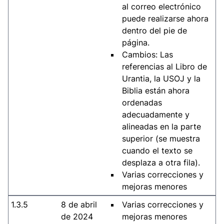
al correo electrónico
puede realizarse ahora
dentro del pie de
página.
Cambios: Las
referencias al Libro de
Urantia, la USOJ y la
Biblia están ahora
ordenadas
adecuadamente y
alineadas en la parte
superior (se muestra
cuando el texto se
desplaza a otra fila).
Varias correcciones y
mejoras menores
1.3.5
8 de abril
Varias correcciones y
de 2024
mejoras menores