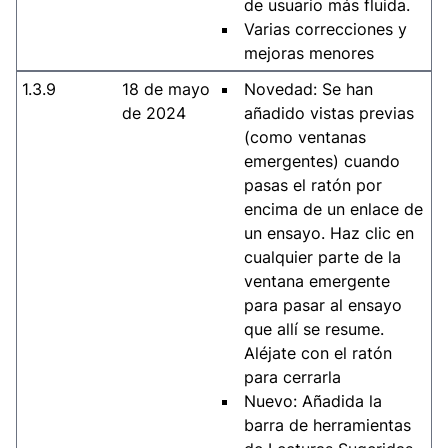
de usuario más fluida.
Varias correcciones y
mejoras menores
1.3.9
18 de mayo
Novedad: Se han
de 2024
añadido vistas previas
(como ventanas
emergentes) cuando
pasas el ratón por
encima de un enlace de
un ensayo. Haz clic en
cualquier parte de la
ventana emergente
para pasar al ensayo
que allí se resume.
Aléjate con el ratón
para cerrarla
Nuevo: Añadida la
barra de herramientas