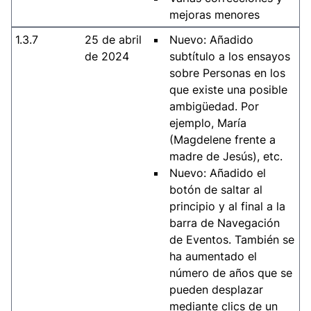
mejoras menores
1.3.7
25 de abril
Nuevo: Añadido
de 2024
subtítulo a los ensayos
sobre Personas en los
que existe una posible
ambigüedad. Por
ejemplo, María
(Magdelene frente a
madre de Jesús), etc.
Nuevo: Añadido el
botón de saltar al
principio y al final a la
barra de Navegación
de Eventos. También se
ha aumentado el
número de años que se
pueden desplazar
mediante clics de un