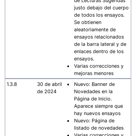
de Lecturas Sugeridas
justo debajo del cuerpo
de todos los ensayos.
Se obtienen
aleatoriamente de
ensayos relacionados
de la barra lateral y de
enlaces dentro de los
ensayos.
Varias correcciones y
mejoras menores
1.3.8
30 de abril
Nuevo: Banner de
de 2024
Novedades en la
Página de Inicio.
Aparece siempre que
hay nuevos ensayos
Nuevo: Página de
listado de novedades
Varias correcciones y