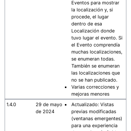
Eventos para mostrar
la localización y, si
procede, el lugar
dentro de esa
Localización donde
tuvo lugar el evento. Si
el Evento comprendía
muchas localizaciones,
se enumeran todas.
También se enumeran
las localizaciones que
no se han publicado.
Varias correcciones y
mejoras menores
1.4.0
29 de mayo
Actualizado: Vistas
de 2024
previas modificadas
(ventanas emergentes)
para una experiencia