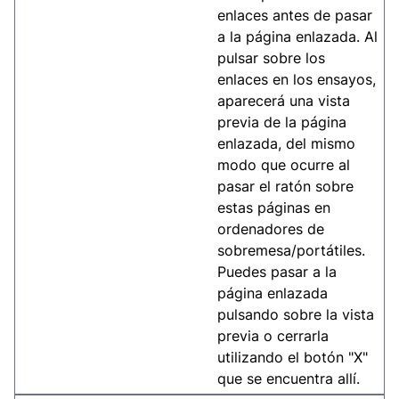
enlaces antes de pasar
a la página enlazada. Al
pulsar sobre los
enlaces en los ensayos,
aparecerá una vista
previa de la página
enlazada, del mismo
modo que ocurre al
pasar el ratón sobre
estas páginas en
ordenadores de
sobremesa/portátiles.
Puedes pasar a la
página enlazada
pulsando sobre la vista
previa o cerrarla
utilizando el botón "X"
que se encuentra allí.