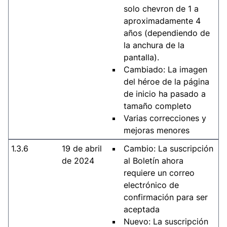
solo chevron de 1 a
aproximadamente 4
años (dependiendo de
la anchura de la
pantalla).
Cambiado: La imagen
del héroe de la página
de inicio ha pasado a
tamaño completo
Varias correcciones y
mejoras menores
1.3.6
19 de abril
Cambio: La suscripción
de 2024
al Boletín ahora
requiere un correo
electrónico de
confirmación para ser
aceptada
Nuevo: La suscripción