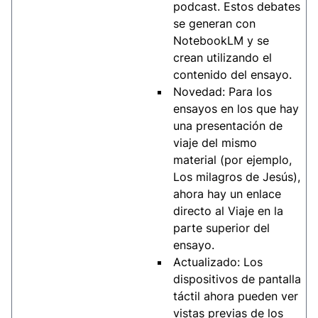
podcast. Estos debates
se generan con
NotebookLM y se
crean utilizando el
contenido del ensayo.
Novedad: Para los
ensayos en los que hay
una presentación de
viaje del mismo
material (por ejemplo,
Los milagros de Jesús),
ahora hay un enlace
directo al Viaje en la
parte superior del
ensayo.
Actualizado: Los
dispositivos de pantalla
táctil ahora pueden ver
vistas previas de los