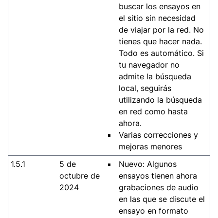
buscar los ensayos en
el sitio sin necesidad
de viajar por la red. No
tienes que hacer nada.
Todo es automático. Si
tu navegador no
admite la búsqueda
local, seguirás
utilizando la búsqueda
en red como hasta
ahora.
Varias correcciones y
mejoras menores
1.5.1
5 de
Nuevo: Algunos
octubre de
ensayos tienen ahora
2024
grabaciones de audio
en las que se discute el
ensayo en formato